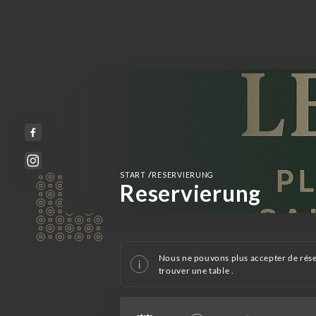
/
START
RESERVIERUNG
Reservierung