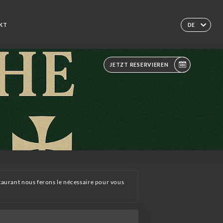
KT
DE
JETZT RESERVIEREN