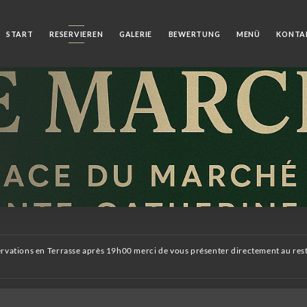
START
RESERVIEREN
GALERIE
BEWERTUNG
MENÜ
KONTA