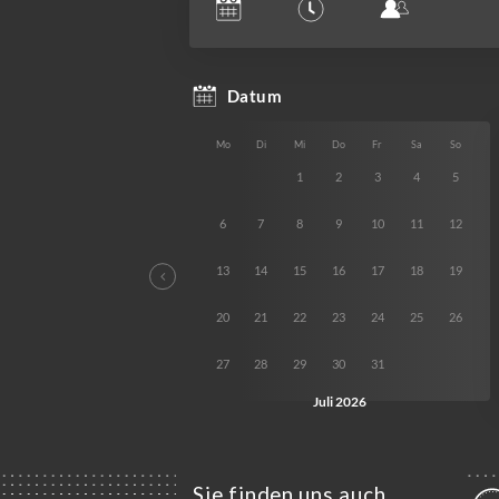
Sie finden uns auch