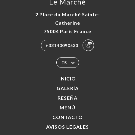
Le Marché
2 Place du Marché Sainte-
Catherine
75004 Paris France
+33140090533
ES
INICIO
GALERÍA
RESEÑA
MENÚ
CONTACTO
AVISOS LEGALES