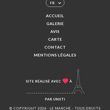
FR
ACCUEIL
GALERIE
AVIS
CARTE
CONTACT
MENTIONS LÉGALES
SITE RÉALISÉ AVEC
À
PAR
UNIITI
© COPYRIGHT 2026 - LE MARCHÉ - TOUS DROITS