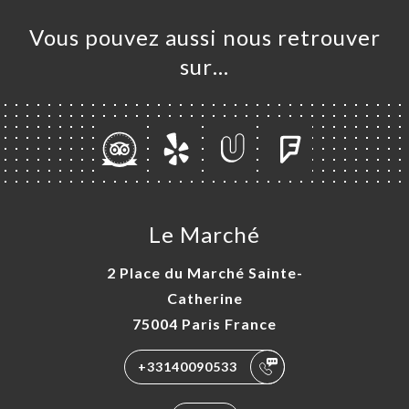
Vous pouvez aussi nous retrouver
sur…
Le Marché
2 Place du Marché Sainte-
Catherine
75004 Paris France
+33140090533