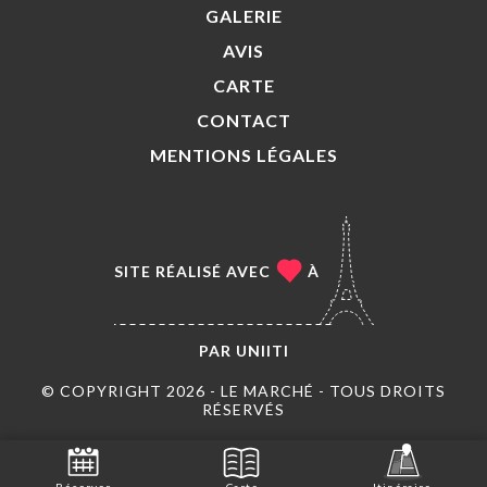
GALERIE
AVIS
CARTE
CONTACT
MENTIONS LÉGALES
SITE RÉALISÉ AVEC
À
PAR
UNIITI
© COPYRIGHT 2026 - LE MARCHÉ - TOUS DROITS
RÉSERVÉS