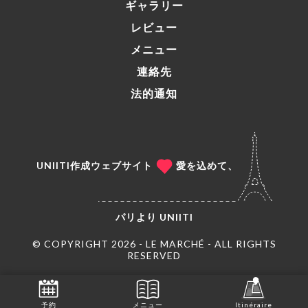
ギャラリー
レビュー
メニュー
連絡先
法的通知
UNIITI作成ウェブサイト
愛を込めて、
パリより
UNIITI
© COPYRIGHT 2026 - LE MARCHÉ - ALL RIGHTS
RESERVED
予約
メニュー
Itinéraire