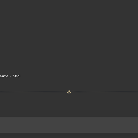
ante - 50cl