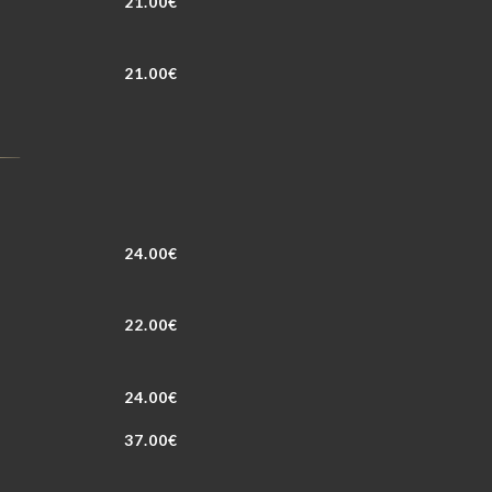
21.00€
21.00€
24.00€
22.00€
24.00€
37.00€