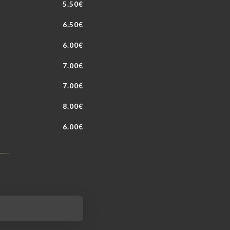
5.50€
6.50€
6.00€
7.00€
7.00€
8.00€
6.00€