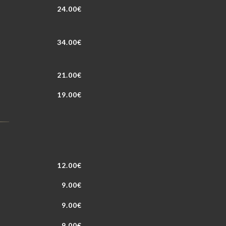
24.00€
34.00€
21.00€
19.00€
12.00€
9.00€
9.00€
9.00€