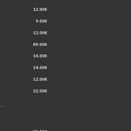
12.00€
9.00€
12.00€
89.00€
14.00€
14.00€
12.00€
22.00€