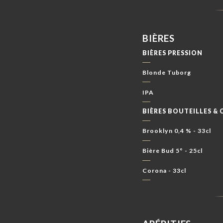
BIÈRES
BIÈRES PRESSION
Blonde Tuborg
IPA
BIÈRES BOUTEILLES & 
Brooklyn 0,4 % - 33cl
Bière Bud 5° - 25cl
Corona - 33cl