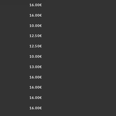
16.00€
16.00€
10.00€
12.50€
12.50€
10.00€
13.00€
16.00€
16.00€
16.00€
16.00€