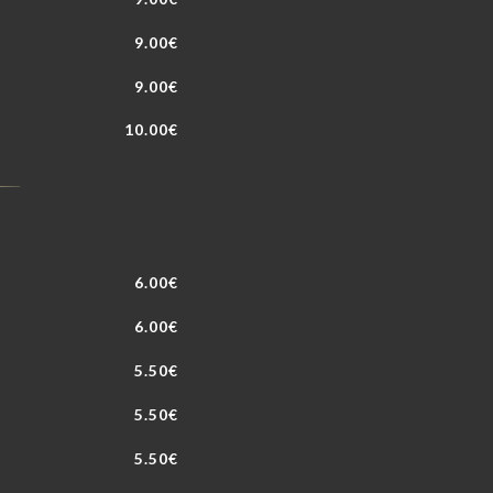
9.00€
9.00€
10.00€
6.00€
6.00€
5.50€
5.50€
5.50€